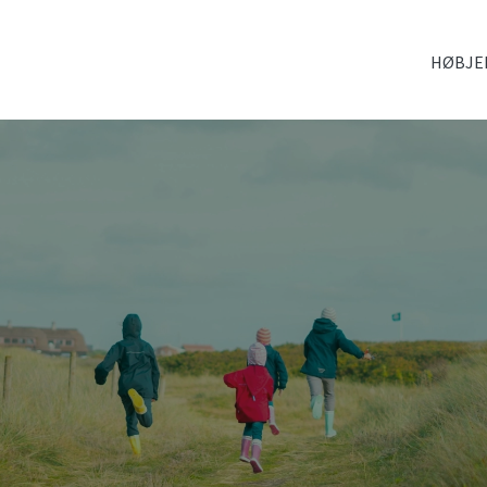
HØBJE