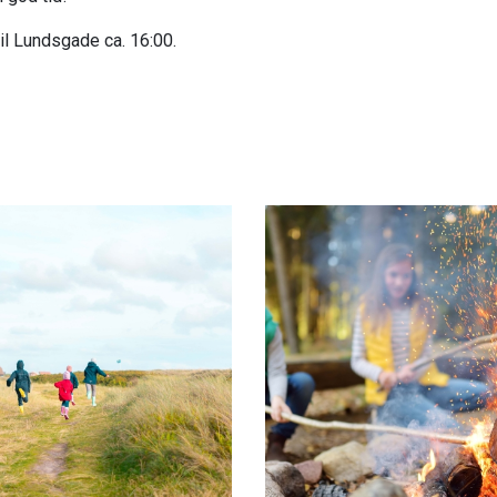
l Lundsgade ca. 16:00.