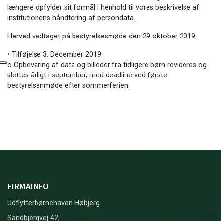
længere opfylder sit formål i henhold til vores beskrivelse af
institutionens håndtering af persondata.
Herved vedtaget på bestyrelsesmøde den 29 oktober 2019
• Tilføjelse 3. December 2019:
o Opbevaring af data og billeder fra tidligere børn revideres og
slettes årligt i september, med deadline ved første
bestyrelsenmøde efter sommerferien.
FIRMAINFO
Udflytterbørnehaven Høbjerg
Sandbjergvej 42,